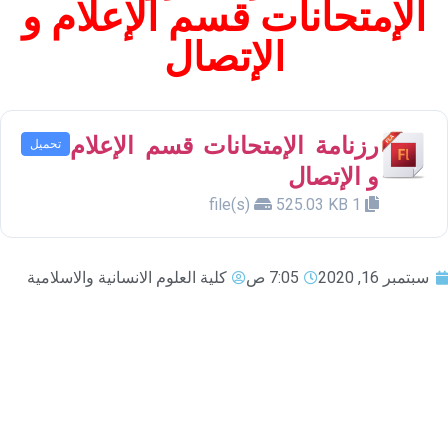
الإمتحانات قسم الإعلام و
الإتصال
رزنامة الإمتحانات قسم الإعلام
تحميل
و الإتصال
525.03 KB
1 file(s)
سبتمبر 16, 2020
7:05 ص
كلية العلوم الانسانية والاسلامية