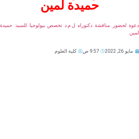
حميدة لمين
دعوة لحضور مناقشة دكتوراه ل.م.د تخصص بيولوجيا للسيد: حميدة
لمين
مايو 26, 2022
9:57 ص
كلية العلوم