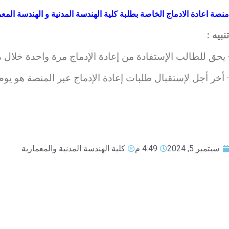
منصة اعادة الادماج الخاصة بطلبة كلية الهندسة المدنية و الهندسة المعم
تنبيه :
يحق للطالب الإستفادة من إعادة الإدماج مرة واحدة خلال 
·
· أخر أجل لإستقبال طلبات إعادة الإدماج عبر المنصة هو يوم
سبتمبر 5, 2024
4:49 م
كلية الهندسة المدنية والمعمارية