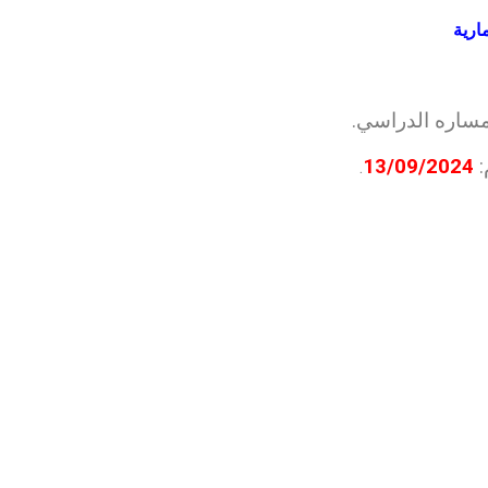
ارية
مساره الدراسي.
:
13/09/2024
.