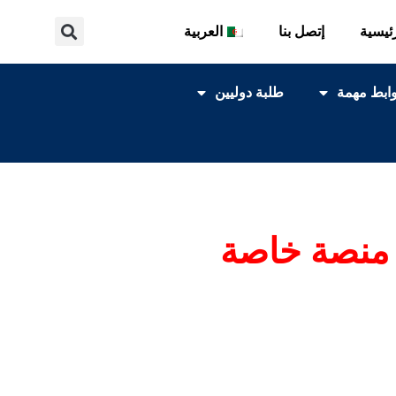
ئيسية
إتصل بنا
العربية
ابط مهمة
طلبة دوليين
ن منصة خاصة