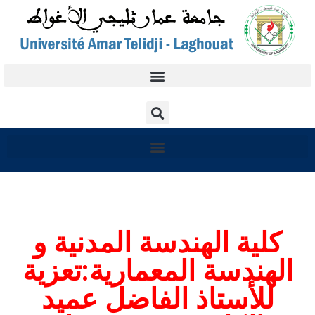
كلية الهندسة المدنية و
الهندسة المعمارية:تعزية
للأستاذ الفاضل عميد