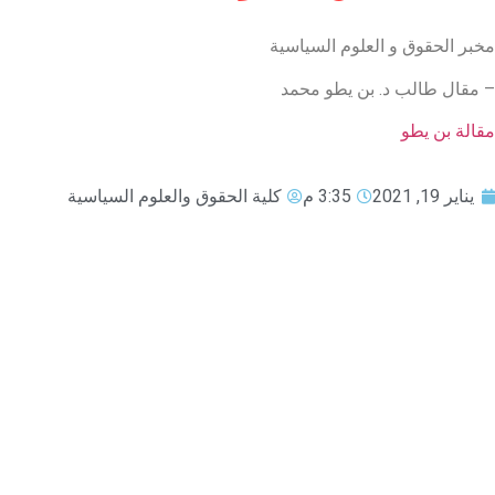
مخبر الحقوق و العلوم السياسية
– مقال طالب د. بن يطو محمد
مقالة بن يطو
يناير 19, 2021
3:35 م
كلية الحقوق والعلوم السياسية