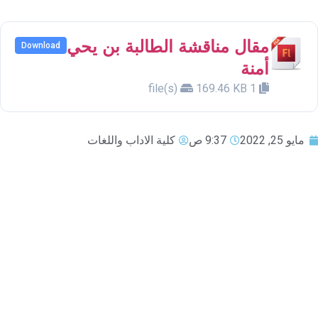
مقال مناقشة الطالبة بن يحي
Download
أمنة
169.46 KB
1 file(s)
مايو 25, 2022
9:37 ص
كلية الاداب واللغات