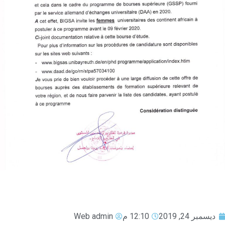
ديسمبر 24, 2019
12:10 م
Web admin