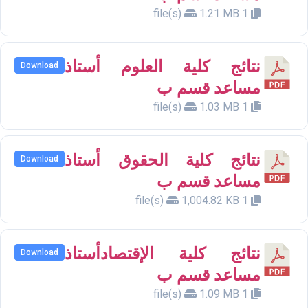
1.21 MB
1 file(s)
نتائج كلية العلوم أستاذ
Download
مساعد قسم ب
1.03 MB
1 file(s)
نتائج كلية الحقوق أستاذ
Download
مساعد قسم ب
1,004.82 KB
1 file(s)
نتائج كلية الإقتصادأستاذ
Download
مساعد قسم ب
1.09 MB
1 file(s)