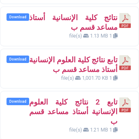
نتائج كلية الإنسانية أستاذ
Download
مساعد قسم ب
1.13 MB
1 file(s)
تابع نتائج كلية العلوم الإنسانية
Download
أستاذ مساعد قسم ب
1,001.70 KB
1 file(s)
تابع 2 نتائج كلية العلوم
Download
الإنسانية أستاذ مساعد قسم
ب
1.21 MB
1 file(s)