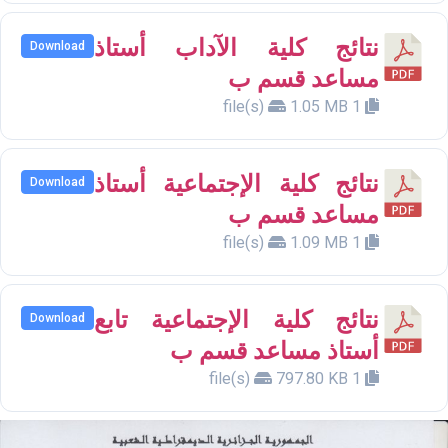
نتائج كلية الآداب أستاذ
Download
مساعد قسم ب
1.05 MB
1 file(s)
نتائج كلية الإجتماعية أستاذ
Download
مساعد قسم ب
1.09 MB
1 file(s)
نتائج كلية الإجتماعية تابع
Download
أستاذ مساعد قسم ب
797.80 KB
1 file(s)