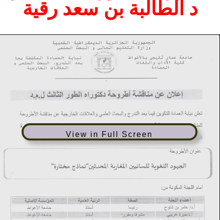
د الطالبة بن سعد رقية
View in Full Screen