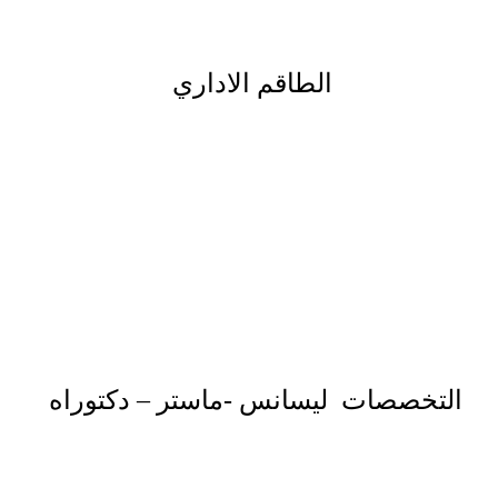
الطاقم الاداري
التخصصات ليسانس -ماستر – دكتوراه