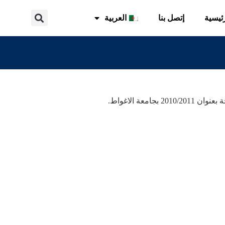
ئيسية
إتصل بنا
العربية
جامعة الاغواط.