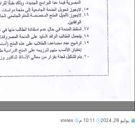
يوليو 28, 2024
10:11 م
vrelex