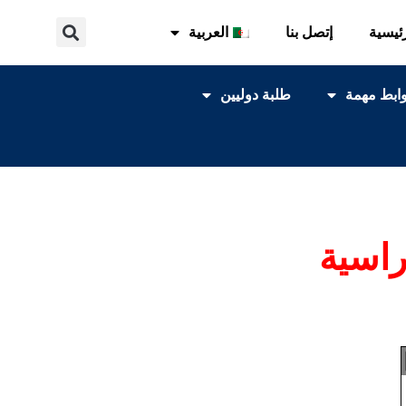
ئيسية
إتصل بنا
العربية
ابط مهمة
طلبة دوليين