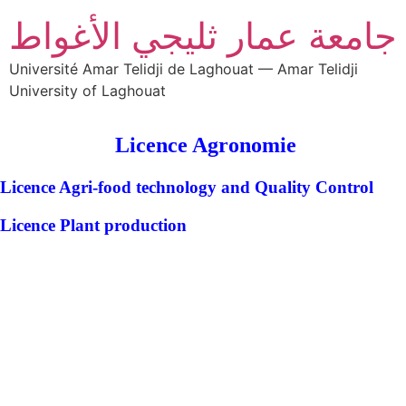
جامعة عمار ثليجي الأغواط
Université Amar Telidji de Laghouat — Amar Telidji
University of Laghouat
Licence Agronomie
Licence Agri-food technology and Quality Control
Licence Plant production