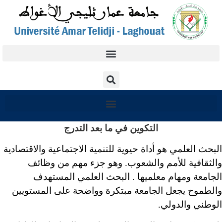
التكوين في ما بعد التدرج
البحث العلمي هو أداة حيوية للتنمية الاجتماعية والاقتصادية
والثقافية للأمم والشعوب. وهو جزء مهم من وظائف
الجامعة ومهام معلميها . البحث العلمي المستهدف
والطموح يجعل الجامعة مبتكرة وواضحة على المستويين
الوطني والدولي.