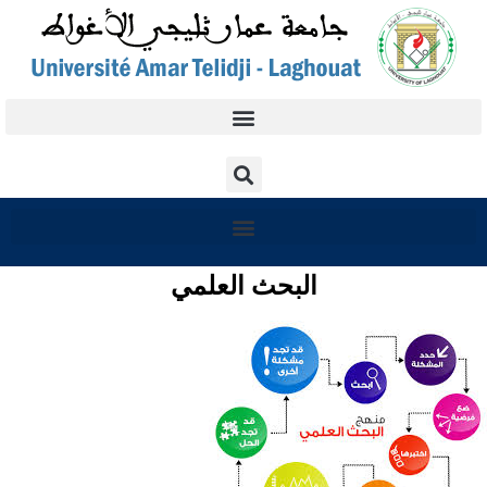
البحث العلمي