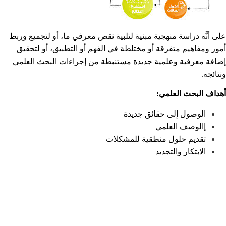
على أنَّه دراسة منهجية مبنية لتلبية نقص معرفي ما، أو لتجميع وربط
أمور ومفاهيم متفرقة أو مختلطة في الفهم أو التطبيق، أو لتحقيق
إضافة معرفية وعلمية جديدة مستنبطة من إجراءات البحث العلمي
ونتائجه.
أ
هداف البحث العلمي:
الوصول إلى حقائق جديدة
إالوصف العلمي
تقديم حلول منطقية للمشكلات
الابتكار والتجديد