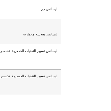
ليسانس ري
ليسانس هندسة معمارية
ليسانس تسيير التقنيات الحضرية تخصص ”
ليسانس تسيير التقنيات الحضرية تخصص