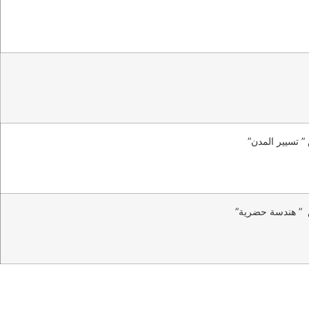
 تسيير المدن”
 ” هندسة حضرية”