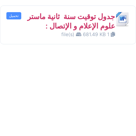
جدول توقيت سنة ثانية ماستر
تحميل
علوم الإعلام و الإتصال :
681.49 KB
1 file(s)