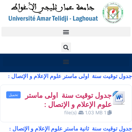
جدول توقيت سنة اولى ماستر علوم الإعلام و الإتصال :
جدول توقيت سنة اولى ماستر
تحميل
علوم الإعلام و الإتصال :
1.03 MB
1 file(s)
جدول توقيت سنة ثانية ماستر علوم الإعلام و الإتصال :