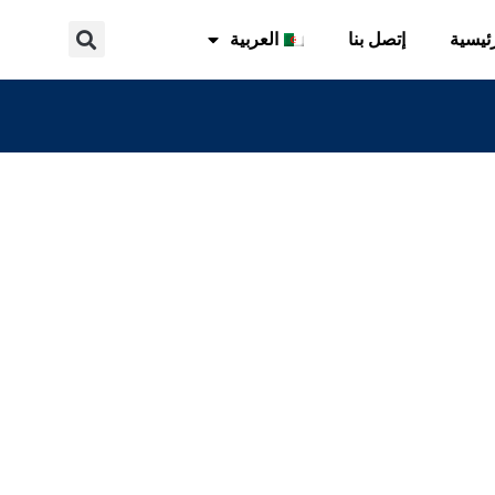
ئيسية
إتصل بنا
العربية