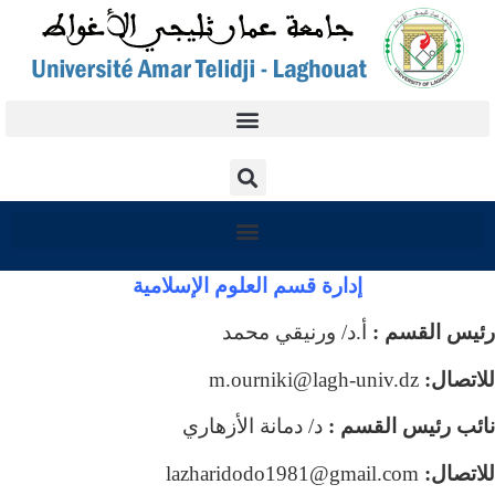
إدارة قسم العلوم الإسلامية
رئيس القسم :
أ.د/ ورنيقي محمد
للاتصال:
m.ourniki@lagh-univ.dz
نائب رئيس القسم :
د/ دمانة الأزهاري
للاتصال:
lazharidodo1981@gmail.com