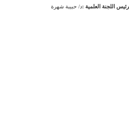
رئيس اللجنة العلمية :
د/ حبيبة شهرة