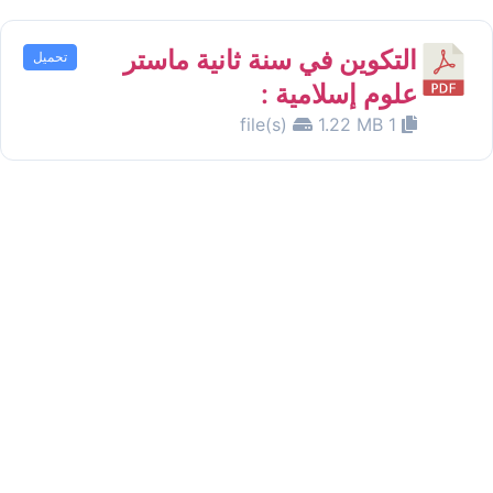
التكوين في سنة ثانية ماستر
تحميل
علوم إسلامية :
1.22 MB
1 file(s)