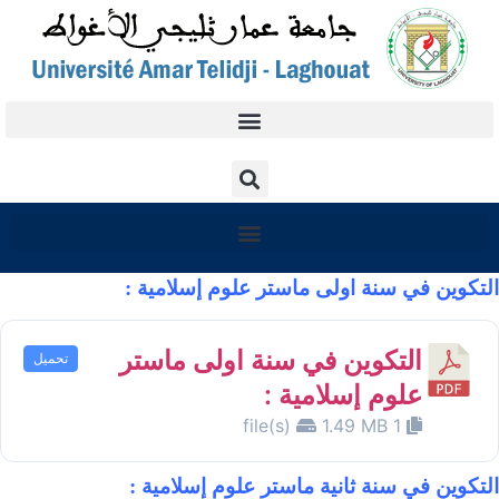
التكوين في سنة اولى ماستر علوم إسلامية :
التكوين في سنة اولى ماستر
تحميل
علوم إسلامية :
1.49 MB
1 file(s)
التكوين في سنة ثانية ماستر علوم إسلامية :