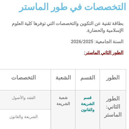
لتخصصات في طور الماستر
بطاقة تقنية عن التكوين والتخصصات التي توفرها كلية العلوم
الإسلامية والحضارة.
السنة الجامعية: 2026/2025
الطور الثاني الماستر:
الطور
القسم
الشعبة
التخصصات
قسم
شعبة
الفقه والأصول
الطور
الشريعة
الشريعة
الثاني:
والقانون
الماستر
الشريعة والقانون