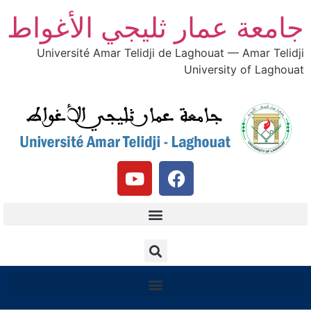
امعة عمار ثليجي الأغواط
Université Amar Telidji de Laghouat — Amar Telidj
University of Laghoua