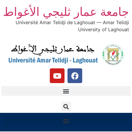
جامعة عمار ثليجي الأغواط
Université Amar Telidji de Laghouat — Amar Telidji
University of Laghouat