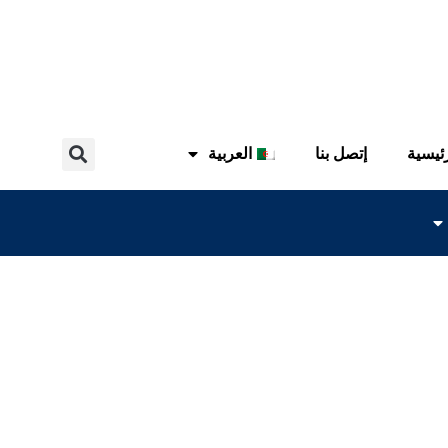
ئيسية
إتصل بنا
العربية