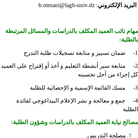
البريد الإلكتروني
:
b.otmani@lagh-univ.dz
مهام نائب العميد المكلف بالدراسات والمسائل المرتبطة
بالطلبة:
1- ضمان تسيير و متابعة تسجيلات طلبة التدرج
2- متابعة سير أنشطة التعليم و أخذ أو إقتراح على العميد
كل إجراء من أجل تحسينه
3- مسك القائمة الإسمية و الإحصائية للطلبة
4- جمع و معالجة و نشر الإعلام البيداغوجي لفائدة
الطلبة
مصالح نيابة العميد المكلف بالدراسات وشؤون الطلبة:
مصلحة التدريس.