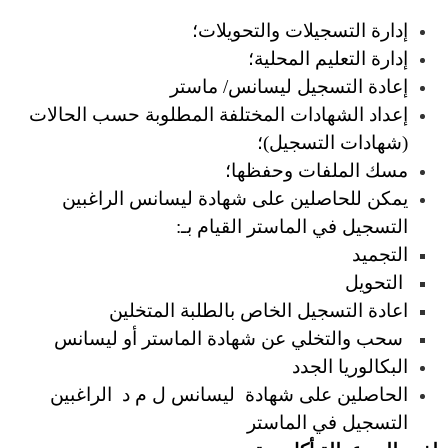
إدارة التسجيلات والتحويلات؛
إدارة التعليم المحلية؛
إعادة التسجيل ليسانس/ ماستر
إعداد الشهادات المختلفة المطلوبة حسب الحالات
(شهادات التسجيل)؛
مسك الملفات وحفظها؛
يمكن للحاصلين على شهادة ليسانس الراغبين
التسجيل في الماستر القيام بـ:
التجميد
التحويل
اعادة التسجيل الخاص بالطلبة المتخلين
سحب والتخلي عن شهادة الماستر أو ليسانس
البكالوريا الجدد
الحاصلين على شهادة ليسانس ل م د الراغبين
التسجيل في الماستر