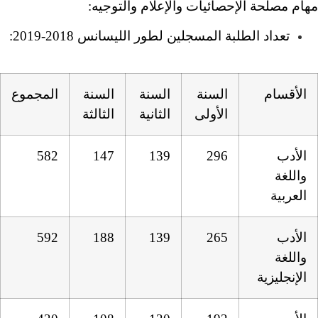
والإعلام والتوجيه:
 لطور الليسانس 2018-2019:
السنة
السنة
المجموع
الثانية
الثالثة
582
147
139
592
188
139