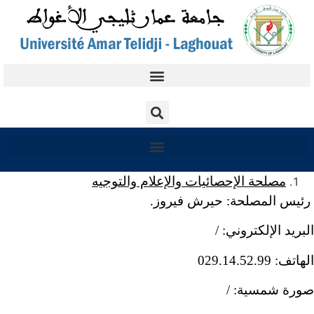
والإعلام والتوجيه
فيروز.