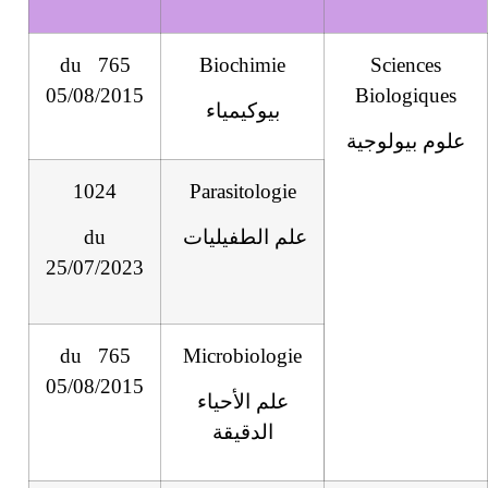
765 du
Biochimie
Sciences
05/08/2015
Biologiques
بيوكيمياء
علوم بيولوجية
1024
Parasitologie
علم الطفيليات
du
25/07/2023
765 du
Microbiologie
05/08/2015
علم الأحياء
الدقيقة