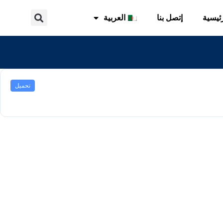
ئيسية
إتصل بنا
العربية
تحميل