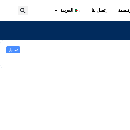
ئيسية
إتصل بنا
العربية
تحميل