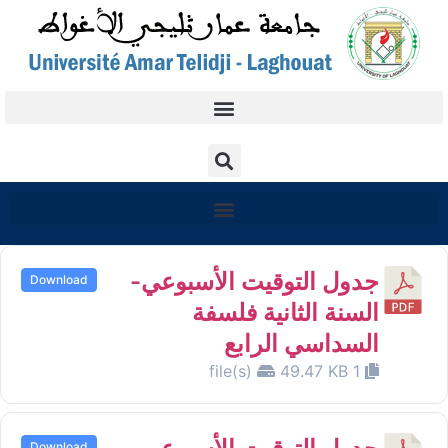
جدول التوقيت الأسبوعي-
Download
السنة الثانية فلسفة
السداسي الرابع
49.47 KB
1 file(s)
Download