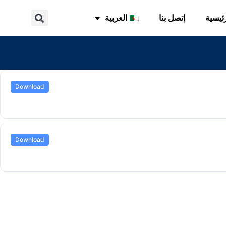
ئيسية
إتصل بنا
العربية
Download
Download