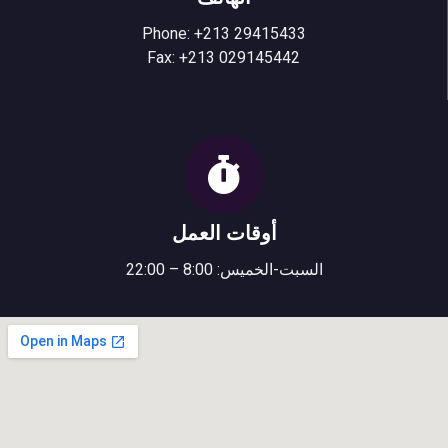
Phone: +213 29415433
Fax: +213 029145442
أوقات العمل
السبت-الخميس: 8:00 – 22:00