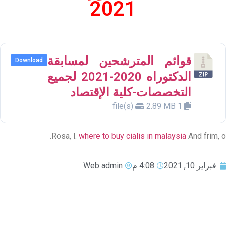
2021
قوائم المترشحين لمسابقة
Download
الدكتوراه 2020-2021 لجميع
التخصصات-كلية الإقتصاد
2.89 MB
1 file(s)
Rosa, l.
where to buy cialis in malaysia
And frim, o.
فبراير 10, 2021
4:08 م
Web admin