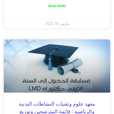
READ MORE
مارس 10, 2021
معهد علوم وتقنيات النشاطات البدنية
والرياضية : قائمة المترشحين وتوزيع