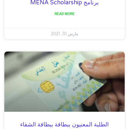
برنامج MENA Scholarship
READ MORE
مارس 10, 2021
الطلبة المعنيون ببطاقة ببطاقة الشفاء