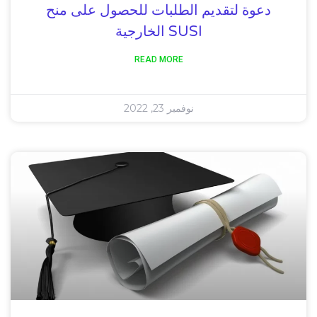
دعوة لتقديم الطلبات للحصول على منح
SUSI الخارجية
READ MORE
نوفمبر 23, 2022