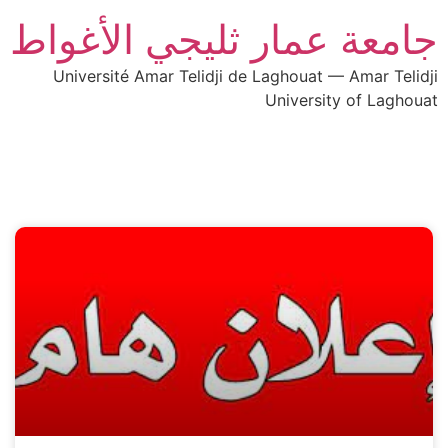
جامعة عمار ثليجي الأغواط
Université Amar Telidji de Laghouat — Amar Telidji
University of Laghouat