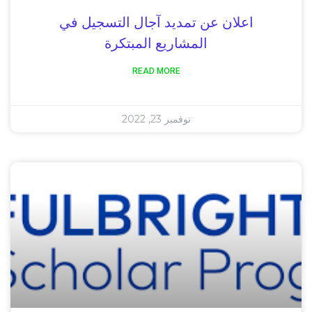
اعلان عن تمديد آجال التسجيل في
المشاريع المبتكرة
READ MORE
نوفمبر 23, 2022