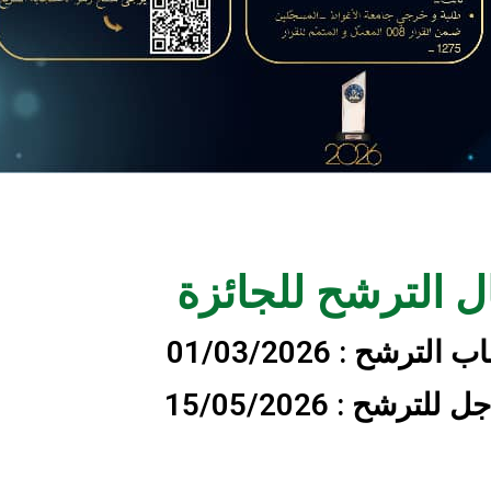
ل الترشح للجائزة
الترشح : 01/03/2026
للترشح : 15/05/2026