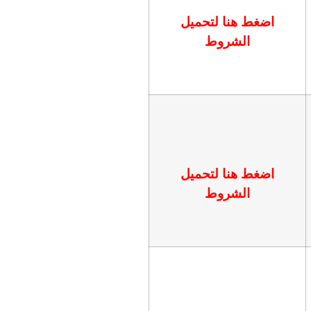
اضغط هنا لتحميل
الشروط
اضغط هنا لتحميل
الشروط