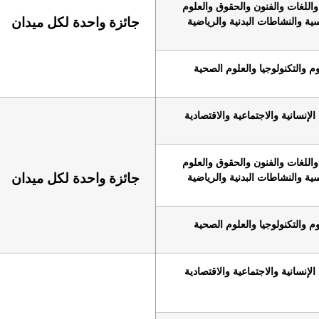
واللغات والفنون والحقوق والعلوم
جائزة واحدة لكل ميدان
ية والنشاطات البدنية والرياضية
وم والتكنولوجيا والعلوم الصحية
الإنسانية والاجتماعية والاقتصادية
واللغات والفنون والحقوق والعلوم
جائزة واحدة لكل ميدان
ية والنشاطات البدنية والرياضية
وم والتكنولوجيا والعلوم الصحية
الإنسانية والاجتماعية والاقتصادية