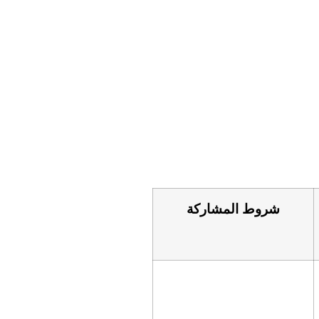
شروط المشاركة