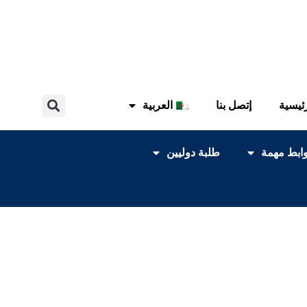
ئيسية
إتصل بنا
العربية
ابط مهمة
طلبة دوليين