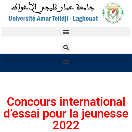
Concours international
d’essai pour la jeunesse
2022