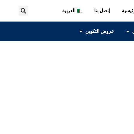
ئيسية
إتصل بنا
العربية
عروض التكوين