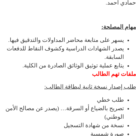
حمادي أحمد.
مهام المصلحة
:
يسهر على متابعة محاضر المداولات والتدقيق فيها.
يصدر الشهادات الدراسية وكشوف النقاط للدفعات
السابقة.
يتابع عملية توثيق الوثائق الصادرة من الكلية.
ملفات تهم الطالب
طلب إصدار نسخة ثانية لبطاقة الطالب
:
طلب خطي
تصريح بالضياع أو السرقة… (يصدر عن مصالح الأمن
الوطني)
نسخة من شهادة التسجيل
صورة شمسية