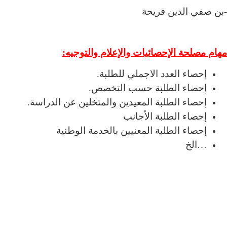
-بن صفي الدين فريحة
مهام مصلحة الإحصائيات والإعلام والتوجيه:
إحصاء العدد الاجملي للطلبة.
إحصاء الطلبة حسب التخصص.
إحصاء الطلبة المعيدين والمتخلين عن الدراسة.
إحصاء الطلبة الأجانب
إحصاء الطلبة المعنيين بالخدمة الوطنية
…الخ