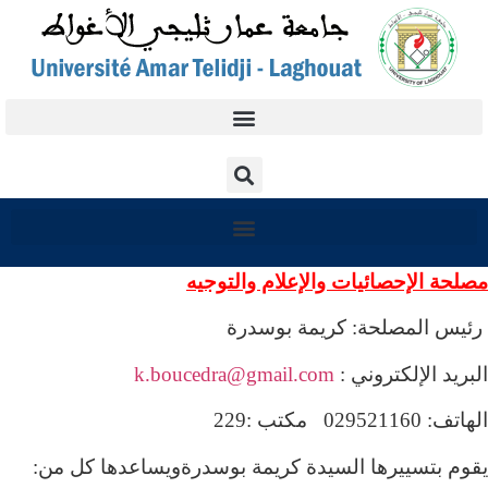
مصلحة الإحصائيات والإعلام والتوجيه
رئيس المصلحة: كريمة بوسدرة
البريد الإلكتروني :
k.boucedra@gmail.com
الهاتف: 029521160 مكتب :229
يقوم بتسييرها السيدة كريمة بوسدرةويساعدها كل من: