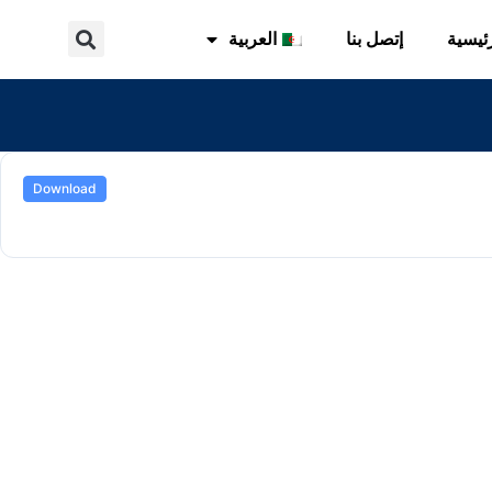
ئيسية
إتصل بنا
العربية
Download