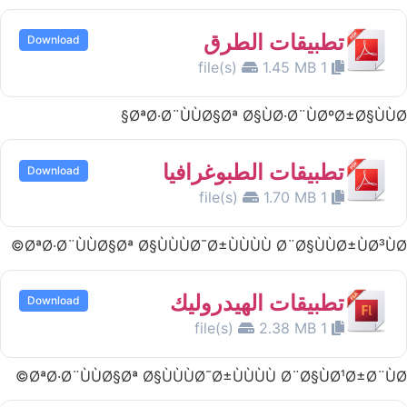
تطبيقات الطرق
Download
1.45 MB
1 file(s)
ØªØ·Ø¨ÙÙØ§Øª Ø§ÙØ·Ø¨ÙØºØ±Ø§ÙÙØ§
تطبيقات الطبوغرافيا
Download
1.70 MB
1 file(s)
ØªØ·Ø¨ÙÙØ§Øª Ø§ÙÙÙØ¯Ø±ÙÙÙÙ Ø¨Ø§ÙÙØ±ÙØ³ÙØ©
تطبيقات الهيدروليك
Download
2.38 MB
1 file(s)
ØªØ·Ø¨ÙÙØ§Øª Ø§ÙÙÙØ¯Ø±ÙÙÙÙ Ø¨Ø§ÙØ¹Ø±Ø¨ÙØ©