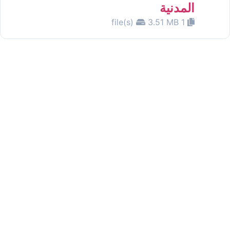
المدنية
3.51 MB
1 file(s)