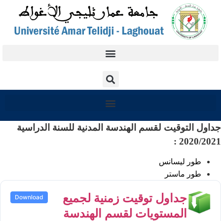
جداول التوقيت لقسم الهندسة المدنية للسنة الدراسية
2020/2021 :
طور ليسانس
طور ماستر
جداول توقيت زمنية لجميع
Download
المستويات لقسم الهندسة