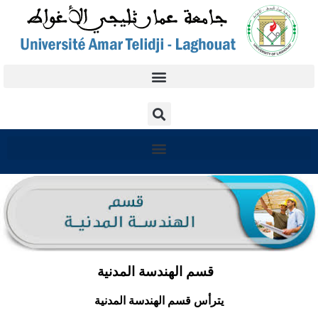
قسم الهندسة المدنية
يترأس قسم الهندسة المدنية