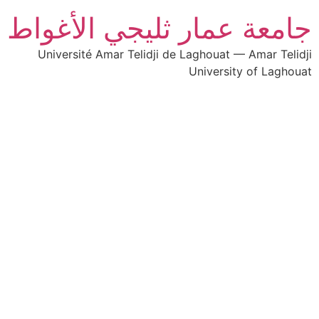
جامعة عمار ثليجي الأغواط
Université Amar Telidji de Laghouat — Amar Telidji
University of Laghouat