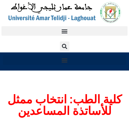
كلية الطب: انتخاب ممثل
للأساتذة المساعدين