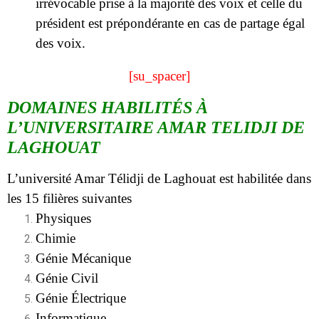
irrévocable prise à la majorité des voix et celle du
président est prépondérante en cas de partage égal
des voix.
[su_spacer]
DOMAINES HABILITÉS À
L’UNIVERSITAIRE AMAR TELIDJI DE
LAGHOUAT
L’université Amar Télidji de Laghouat est habilitée dans
les 15 filières suivantes
Physiques
Chimie
Génie Mécanique
Génie Civil
Génie Électrique
Informatique