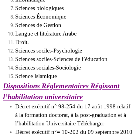
Sciences biologiques
Sciences Économique
Sciences de Gestion
Langue et littérature Arabe
Droit.
Sciences sociles-Psychologie
Sciences sociles-Sciences de l’éducation
Sciences sociales-Sociologie
Science Islamique
Dispositions Réglementaires Régissant
l’habilitation universitaire
Décret exécutif n° 98-254 du 17 août 1998 relatif
à la formation doctorat, à la post-graduation et à
l’habilitation Universitaire
Télécharger
Décret exécutif n°= 10-202 du 09 septembre 2010