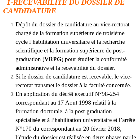
1-RECEVABILITÉ DU DOSSIER DE
CANDIDATURE
Dépôt du dossier de candidature au vice-rectorat
chargé de la formation supérieure de troisième
cycle l’habilitation universitaire et la recherche
scientifique et la formation supérieure de post-
graduation (
VRPG
) pour étudier la conformité
administrative et la recevabilité du dossier.
Si le dossier de candidature est recevable, le vice-
rectorat transmet le dossier à la faculté concernée.
En application du décrêt executif N°98-254
correspondant au 17 Aout 1998 relatif à la
formation doctorale, à la post-graduation
spécialisée et à l’habilitation universitaire et l’arrêté
N°170 du correspondant au 20 février 2018,
l’étude du dossier est réalisée en deux phases par le