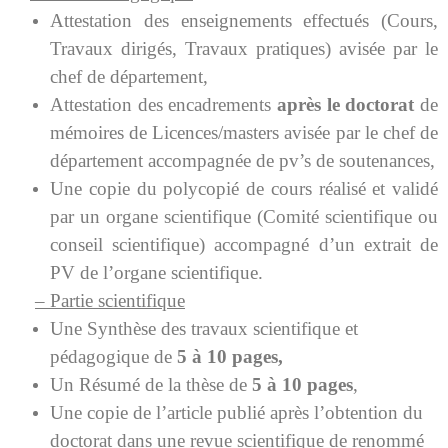
Attestation des enseignements effectués (Cours,
Travaux dirigés, Travaux pratiques) avisée par le
chef de département,
Attestation des encadrements
après le doctorat
de
mémoires de Licences/masters avisée par le chef de
département accompagnée de pv’s de soutenances,
Une copie du polycopié de cours réalisé et validé
par un organe scientifique (Comité scientifique ou
conseil scientifique) accompagné d’un extrait de
PV de l’organe scientifique.
– Partie scientifique
Une Synthèse des travaux scientifique et
pédagogique de
5 à 10 pages,
Un Résumé de la thèse de
5 à 10 pages
,
Une copie de l’article publié après l’obtention du
doctorat dans une revue scientifique de renommé