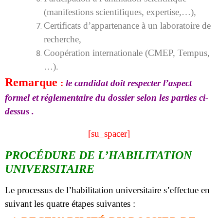
(manifestions scientifiques, expertise,…),
Certificats d’appartenance à un laboratoire de
recherche,
Coopération internationale (CMEP, Tempus,
…).
Remarque
:
le candidat doit respecter l’aspect
formel et réglementaire du dossier selon les parties ci-
dessus .
[su_spacer]
PROCÉDURE DE L’HABILITATION
UNIVERSITAIRE
Le processus de l’habilitation universitaire s’effectue en
suivant les quatre étapes suivantes :