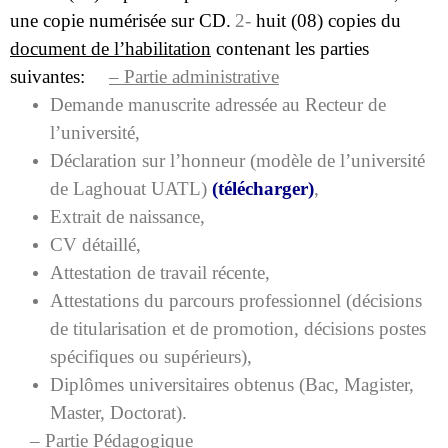
une copie numérisée sur CD.
2-
huit (08) copies du
document de l’habilitation
contenant les parties
suivantes:
– Partie administrative
Demande manuscrite adressée au Recteur de
l’université,
Déclaration sur l’honneur (modèle de l’université
de Laghouat UATL)
(
télécharger
)
,
Extrait de naissance,
CV détaillé,
Attestation de travail récente,
Attestations du parcours professionnel (décisions
de titularisation et de promotion, décisions postes
spécifiques ou supérieurs),
Diplômes universitaires obtenus (Bac, Magister,
Master, Doctorat).
– Partie Pédagogique