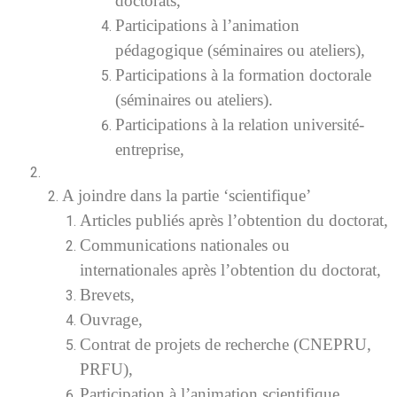
doctorats,
Participations à l’animation
pédagogique (séminaires ou ateliers),
Participations à la formation doctorale
(séminaires ou ateliers).
Participations à la relation université-
entreprise,
A joindre dans la partie ‘scientifique’
2.
Articles publiés après l’obtention du doctorat,
Communications nationales ou
internationales après l’obtention du doctorat,
Brevets,
Ouvrage,
Contrat de projets de recherche (CNEPRU,
PRFU),
Participation à l’animation scientifique