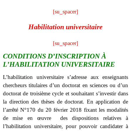
[su_spacer]
Habilitation universitaire
[su_spacer]
CONDITIONS D’INSCRIPTION À
L’HABILITATION UNIVERSITAIRE
L’habilitation universitaire s’adresse aux enseignants
chercheurs titulaires d’un doctorat en sciences ou d’un
doctorat de troisième cycle
et souhaitant s’investir dans
la direction des thèses de doctorat
. En application de
l’arrêté N°170 du 20 février 2018 fixant les modalités
de mise en œuvre des dispositions relatives à
l’habilitation universitaire, pour pouvoir candidater à