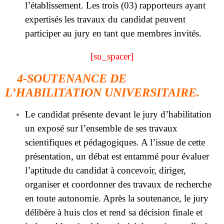
l’établissement. Les trois (03) rapporteurs ayant
expertisés les travaux du candidat peuvent
participer au jury en tant que membres invités.
[su_spacer]
4-SOUTENANCE DE
L’HABILITATION UNIVERSITAIRE.
Le candidat présente devant le jury d’habilitation
un exposé sur l’ensemble de ses travaux
scientifiques et pédagogiques. A l’issue de cette
présentation, un débat est entammé pour évaluer
l’aptitude du candidat à concevoir, diriger,
organiser et coordonner des travaux de recherche
en toute autonomie. Après la soutenance, le jury
délibère à huis clos et rend sa décision finale et