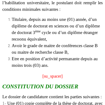
l’habilitation universitaire, le postulant doit remplir les
conditions minimales suivantes :
Titulaire, depuis au moins une (01) année, d’un
diplôme de doctorat en sciences ou d’un
diplôme
ème
de doctorat 3
cycle ou d’un
diplôme étranger
recoonu équivalent,
Avoir le grade de maitre de conférences classe B
ou maitre de recherche classe B,
Etre en position d’activité permanante depuis au
moins trois (03) ans.
[su_spacer]
CONSTITUTION DU DOSSIER
Le dossier de candidature contient les parties suivantes :
1-
Une (01) copie complète de la thèse de doctorat, avec