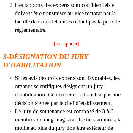
Les rapports des experts sont confidentiels et
doivent être transmises au vice rectorat par la
faculté dans un délai n’excédant pas la période
réglementaire.
[su_spacer]
3-DÉSIGNATION DU JURY
D’HABILITATION
Si les avis des trois experts sont favorables, les
organes scientifiques désignent un jury
d’habilitation. Ce dernier est officialisé par une
décision signée par le chef d’établissement.
Le jury de soutenance est composé de 3 à 6
membres de rang magistral. Le tiers au mois, la
moitié au plus du jury doit être extérieur de