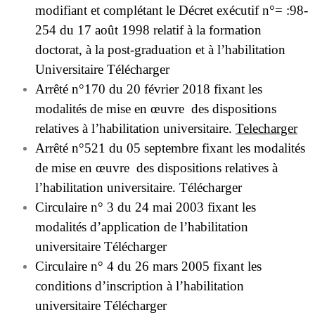
modifiant et complétant le Décret exécutif n°= :98-
254 du 17 août 1998 relatif à la formation
doctorat, à la post-graduation et à l’habilitation
Universitaire
Télécharger
Arrêté n°170 du 20 février 2018 fixant les
modalités de mise en œuvre des dispositions
relatives à l’habilitation universitaire.
Telecharger
Arrêté n°521 du 05 septembre fixant les modalités
de mise en œuvre des dispositions relatives à
l’habilitation universitaire.
Télécharger
Circulaire n° 3 du 24 mai 2003 fixant les
modalités d’application de l’habilitation
universitaire
Télécharger
Circulaire n° 4 du 26 mars 2005 fixant les
conditions d’inscription à l’habilitation
universitaire
Télécharger