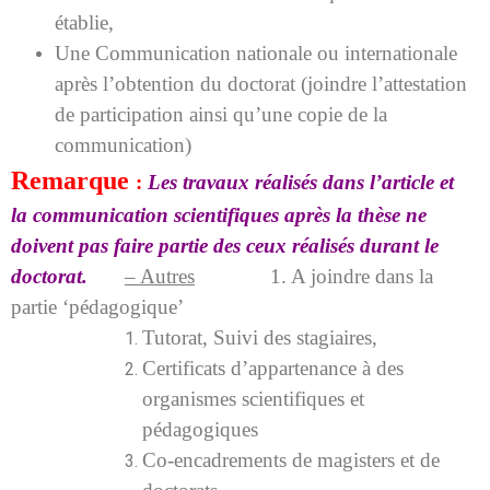
établie,
Une Communication nationale ou internationale
après l’obtention du doctorat (joindre l’attestation
de participation ainsi qu’une copie de la
communication)
Remarque
:
Les travaux réalisés dans l’article et
la communication scientifiques après la thèse ne
doivent pas faire partie des ceux réalisés durant le
doctorat.
– Autres
1. A joindre dans la
partie ‘pédagogique’
Tutorat,
Suivi des stagiaires,
Certificats d’appartenance à des
organismes scientifiques et
pédagogiques
Co-encadrements de magisters et de