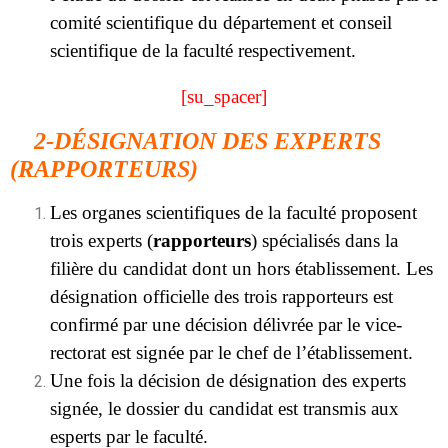
comité scientifique du département et conseil
scientifique de la faculté respectivement.
[su_spacer]
2-DÉSIGNATION DES EXPERTS
(RAPPORTEURS)
Les organes scientifiques de la faculté proposent
trois experts (
rapporteurs
) spécialisés dans la
filière du candidat dont un hors établissement. Les
désignation officielle des trois rapporteurs est
confirmé par une décision délivrée par le vice-
rectorat est signée par le chef de l’établissement.
Une fois la décision de désignation des experts
signée, le dossier du candidat est transmis aux
esperts par le faculté.