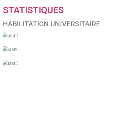
STATISTIQUES
HABILITATION UNIVERSITAIRE