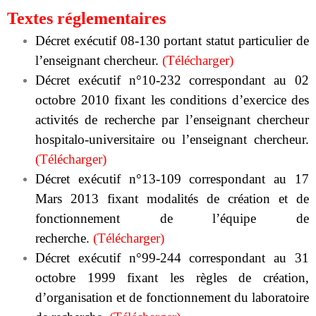
Textes réglementaires
Décret exécutif 08-130 portant statut particulier de
l’enseignant chercheur.
(
Télécharger
)
Décret exécutif n°10-232 correspondant au 02
octobre 2010 fixant les conditions d’exercice des
activités de recherche par l’enseignant chercheur
hospitalo-universitaire ou l’enseignant chercheur.
(
Télécharger
)
Décret exécutif n°13-109 correspondant au 17
Mars 2013 fixant modalités de création et de
fonctionnement de l’équipe de
recherche.
(
Télécharger
)
Décret exécutif n°99-244 correspondant au 31
octobre 1999 fixant les règles de création,
d’organisation et de fonctionnement du laboratoire