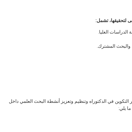
ى لتحقيقها، تشمل
:
 الدراسات العليا.
ي والبحث المشترك.
 التكوين في الدكتوراه وتنظيم وتعزيز أنشطة البحث العلمي داخل
ما يلي: