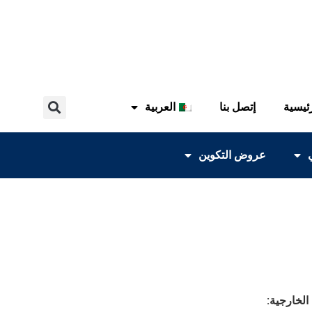
ئيسية
إتصل بنا
العربية
عروض التكوين
الخارجية: