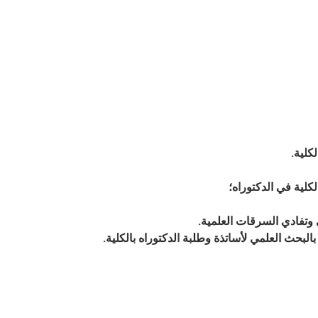
كلية
.
كلية في الدكتوراه؛
 وتفادي السرقات العلمية
.
لبحث العلمي لأساتذة وطلبة الدكتوراه بالكلية.