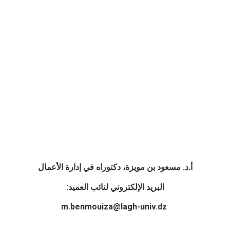
أ.د. مسعود بن مويزة، دكتوراه في إدارة الأعمال
البريد الإلكتروني لنائب العميد:
m.benmouiza@lagh-univ.dz